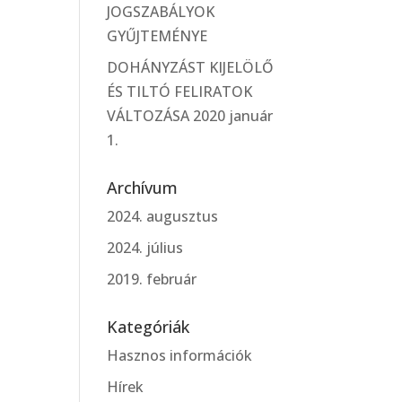
JOGSZABÁLYOK
GYŰJTEMÉNYE
DOHÁNYZÁST KIJELÖLŐ
ÉS TILTÓ FELIRATOK
VÁLTOZÁSA 2020 január
1.
Archívum
2024. augusztus
2024. július
2019. február
Kategóriák
Hasznos információk
Hírek